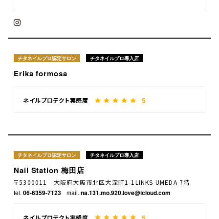
チタネイルプロ認定サロン
チタネイルプロ導入店
Erika formosa
5
ネイルプロテクト実感度
チタネイルプロ認定サロン
チタネイルプロ導入店
Nail Station 梅田店
〒5300011 大阪府大阪市北区大深町1-1LINKS UMEDA 7階
tel.
06-6359-7123
mail.
na.131.mo.920.love@icloud.com
5
ネイルプロテクト実感度