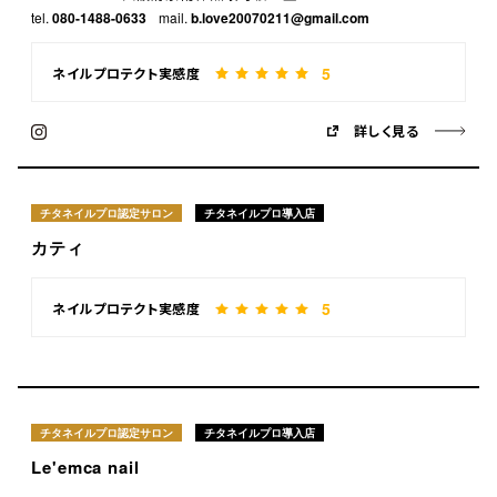
tel.
080-1488-0633
mail.
b.love20070211@gmail.com
5
ネイルプロテクト実感度
詳しく見る
チタネイルプロ認定サロン
チタネイルプロ導入店
カティ
5
ネイルプロテクト実感度
チタネイルプロ認定サロン
チタネイルプロ導入店
Le'emca nail