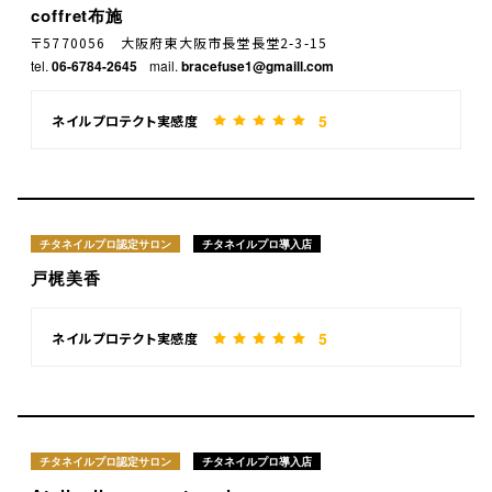
coffret布施
〒5770056 大阪府東大阪市長堂長堂2-3-15
tel.
06-6784-2645
mail.
bracefuse1@gmaill.com
5
ネイルプロテクト実感度
チタネイルプロ認定サロン
チタネイルプロ導入店
戸梶美香
5
ネイルプロテクト実感度
チタネイルプロ認定サロン
チタネイルプロ導入店