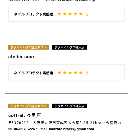
5
ネイルプロテクト実感度
チタネイルプロ認定サロン
チタネイルプロ導入店
atelier soar.
5
ネイルプロテクト実感度
チタネイルプロ認定サロン
チタネイルプロ導入店
coffret. 今里店
〒5370012 大阪府大阪市東成区大今里3-15-21brace今里店内
tel.
06-6978-2267
mail.
imazato.brace@gmail.com