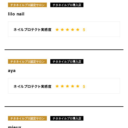
チタネイルプロ認定サロン
チタネイルプロ導入店
lilo nail
5
ネイルプロテクト実感度
チタネイルプロ認定サロン
チタネイルプロ導入店
aya
5
ネイルプロテクト実感度
チタネイルプロ認定サロン
チタネイルプロ導入店
mieux