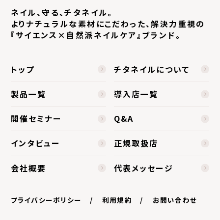
ネイル、守る、チタネイル。
よりナチュラルな素材にこだわった、
解決力重視の
『サイエンス×自然派ネイルケア』ブランド。
トップ
チタネイルについて
製品一覧
導入店一覧
開催セミナー
Q&A
インタビュー
正規取扱店
会社概要
代表メッセージ
プライバシーポリシー
利用規約
お問い合わせ