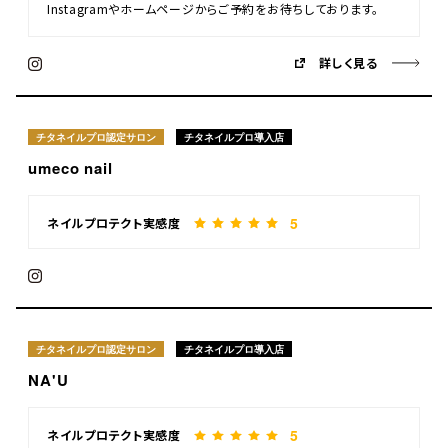
Instagramやホームページからご予約をお待ちしております。
詳しく見る
チタネイルプロ認定サロン
チタネイルプロ導入店
umeco nail
5
ネイルプロテクト実感度
チタネイルプロ認定サロン
チタネイルプロ導入店
NA'U
5
ネイルプロテクト実感度