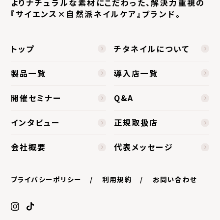
よりナチュラルな素材にこだわった、
解決力重視の
『サイエンス×自然派ネイルケア』ブランド。
トップ
チタネイルについて
製品一覧
導入店一覧
開催セミナー
Q&A
インタビュー
正規取扱店
会社概要
代表メッセージ
プライバシーポリシー
利用規約
お問い合わせ