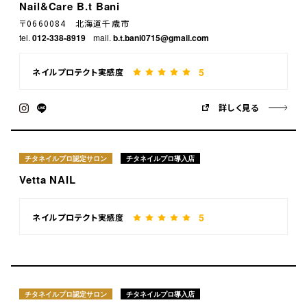
Nail&Care B.t Bani
〒0660084 北海道千歳市
tel.
012-338-8919
mail.
b.t.bani0715@gmail.com
5
ネイルプロテクト実感度
詳しく見る
チタネイルプロ認定サロン
チタネイルプロ導入店
Vetta NAIL
5
ネイルプロテクト実感度
チタネイルプロ認定サロン
チタネイルプロ導入店