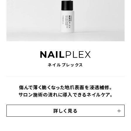
ネイルプレックス
傷んで薄く脆くなった地爪表面を浸透補修。
サロン施術の流れに導入できるネイルケア。
詳しく見る