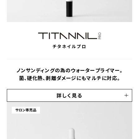
チタネイルプロ
ノンサンディングの為のウォータープライマー。
菌、硬化熱、剥離ダメージにもマルチに対応。
詳しく見る
サロン専売品