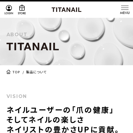
LOGIN
STORE
ABOUT
TOP
製品について
VISION
ネイルユーザーの「爪の健康」
そしてネイルの楽しさ
ネイリストの豊かさUPに貢献。