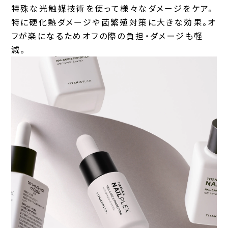
特殊な光触媒技術を使って様々なダメージをケア。
特に硬化熱ダメージや菌繁殖対策に大きな効果。オ
フが楽になるためオフの際の負担・ダメージも軽
減。