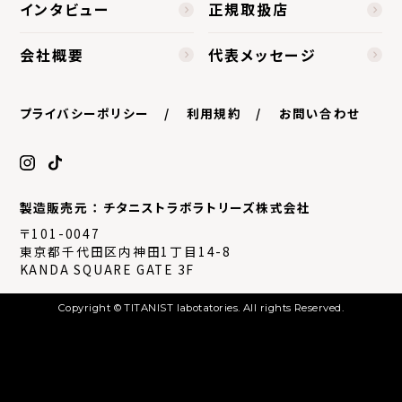
インタビュー
正規取扱店
会社概要
代表メッセージ
プライバシーポリシー
利用規約
お問い合わせ
製造販売元 ： チタニストラボラトリーズ株式会社
〒101-0047
東京都千代田区内神田1丁目14-8
KANDA SQUARE GATE 3F
Copyright © TITANIST labotatories. All rights Reserved.