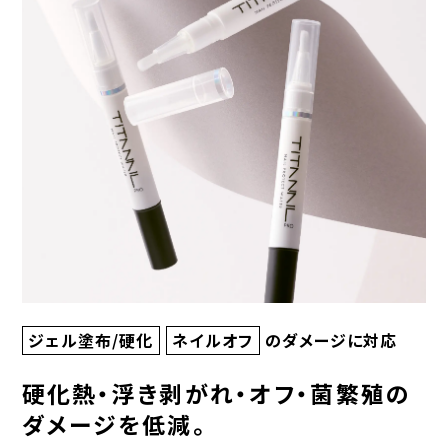
ジェル塗布/硬化
ネイルオフ
のダメージに対応
硬化熱・浮き剥がれ・オフ・菌繁殖の
ダメージを低減。