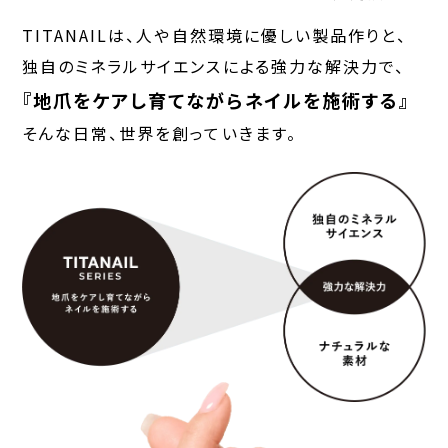
TITANAILは、人や自然環境に優しい製品作りと、
独自のミネラルサイエンスによる強力な解決力で、
『地爪をケアし育てながらネイルを施術する』
そんな日常、世界を創っていきます。