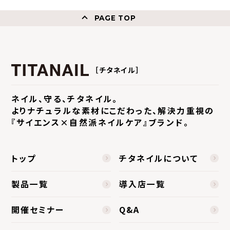
PAGE TOP
［チタネイル］
ネイル、守る、チタネイル。
よりナチュラルな素材にこだわった、
解決力重視の
『サイエンス×自然派ネイルケア』ブランド。
トップ
チタネイルについて
製品一覧
導入店一覧
開催セミナー
Q&A