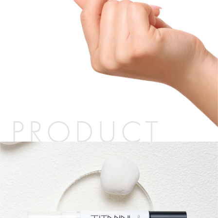
PRODUCT