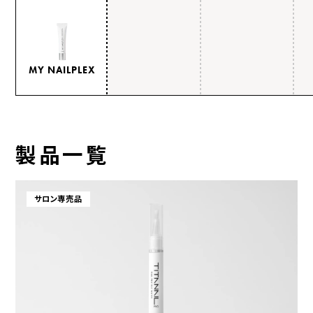
MY NAILPLEX
製品一覧
サロン専売品