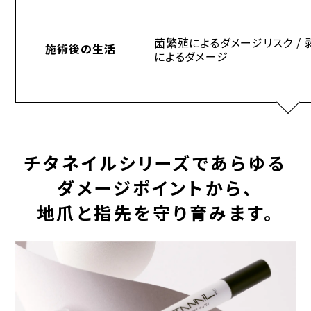
菌繁殖によるダメージリスク / 
施術後の生活
によるダメージ
チタネイルシリーズであらゆる
ダメージポイントから、
地爪と指先を守り育みます。