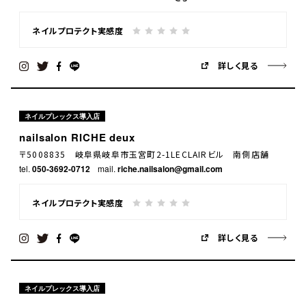
ネイルプロテクト実感度
詳しく見る
ネイルプレックス導入店
nailsalon RICHE deux
〒5008835 岐阜県岐阜市玉宮町2-1LECLAIRビル 南側店舗
tel.
050-3692-0712
mail.
riche.nailsalon@gmail.com
ネイルプロテクト実感度
詳しく見る
ネイルプレックス導入店