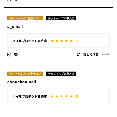
チタネイルプロ認定サロン
チタネイルプロ導入店
a_s.nail
5
ネイルプロテクト実感度
詳しく見る
チタネイルプロ認定サロン
チタネイルプロ導入店
chouchou nail
5
ネイルプロテクト実感度