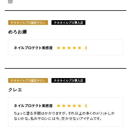
チタネイルプロ認定サロン
チタネイルプロ導入店
めろお嬢
5
ネイルプロテクト実感度
チタネイルプロ認定サロン
チタネイルプロ導入店
クレエ
5
ネイルプロテクト実感度
ちょっと塗る手間はかかりますが、それ以上の多くのメリットしか
ないかな。私のサロンには今、欠かせないアイテムです。