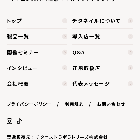
トップ
チタネイルについて
製品一覧
導入店一覧
開催セミナー
Q&A
インタビュー
正規取扱店
会社概要
代表メッセージ
プライバシーポリシー
利用規約
お問い合わせ
製造販売元 ： チタニストラボラトリーズ株式会社