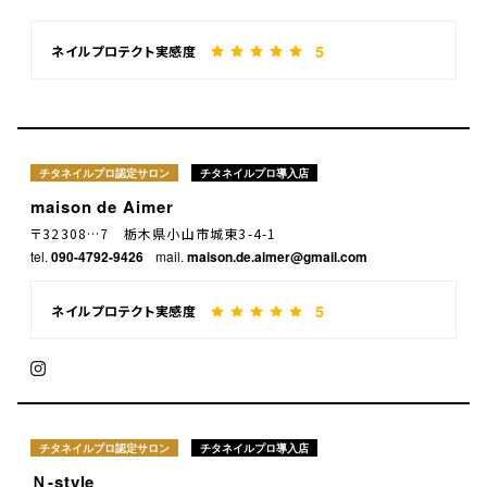
5
ネイルプロテクト実感度
チタネイルプロ認定サロン
チタネイルプロ導入店
maison de Aimer
〒32308…7 栃木県小山市城東3-4-1
tel.
090-4792-9426
mail.
maison.de.aimer@gmail.com
5
ネイルプロテクト実感度
チタネイルプロ認定サロン
チタネイルプロ導入店
Ｎ-style