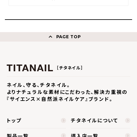
PAGE TOP
［チタネイル］
ネイル、守る、チタネイル。
よりナチュラルな素材にこだわった、
解決力重視の
『サイエンス×自然派ネイルケア』ブランド。
トップ
チタネイルについて
製品一覧
導入店一覧