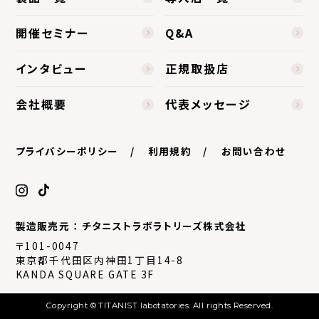
開催セミナー
Q&A
インタビュー
正規取扱店
会社概要
代表メッセージ
プライバシーポリシー
利用規約
お問い合わせ
製造販売元 ： チタニストラボラトリーズ株式会社
〒101-0047
東京都千代田区内神田1丁目14-8
KANDA SQUARE GATE 3F
Copyright © TITANIST labotatories. All rights Reserved.