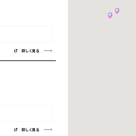
詳しく見る
詳しく見る