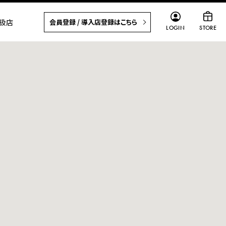
扱店
会員登録 / 導入店登録はこちら
LOGIN
STORE