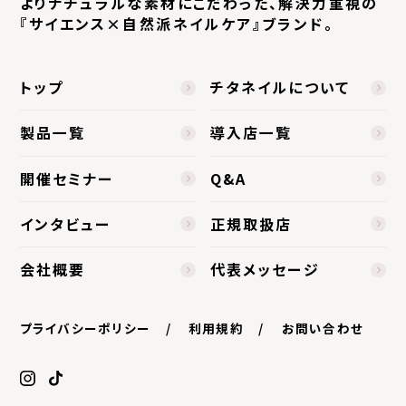
よりナチュラルな素材にこだわった、
解決力重視の
『サイエンス×自然派ネイルケア』ブランド。
トップ
チタネイルについて
製品一覧
導入店一覧
開催セミナー
Q&A
インタビュー
正規取扱店
会社概要
代表メッセージ
プライバシーポリシー
利用規約
お問い合わせ