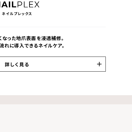
ネイルプレックス
くなった地爪表面を浸透補修。
流れに導入できるネイルケア。
詳しく見る