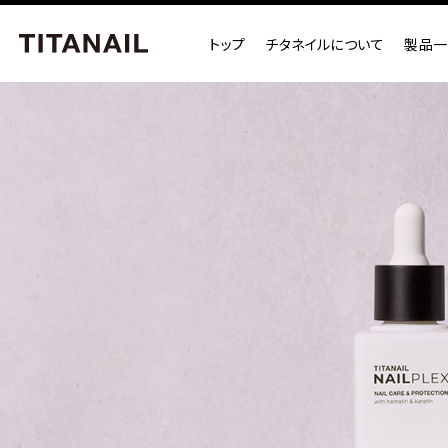
トップ
チタネイルについて
製品一