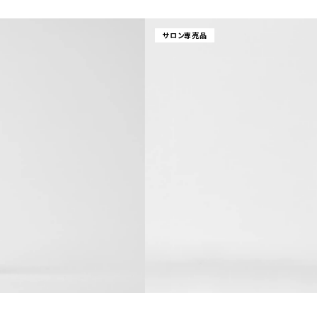
サロン専売品