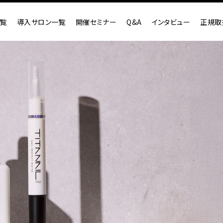
覧
導入サロン一覧
開催セミナー
Q&A
インタビュー
正規取