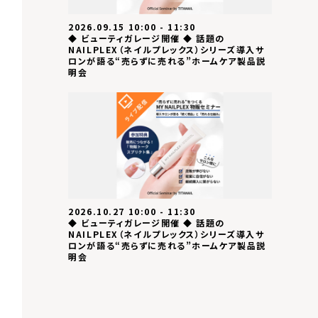
2026.09.15 10:00 - 11:30
◆ ビューティガレージ開催 ◆ 話題の
NAILPLEX（ネイルプレックス）シリーズ導入サ
ロンが語る“売らずに売れる”ホームケア製品説
明会
2026.10.27 10:00 - 11:30
◆ ビューティガレージ開催 ◆ 話題の
NAILPLEX（ネイルプレックス）シリーズ導入サ
ロンが語る“売らずに売れる”ホームケア製品説
明会