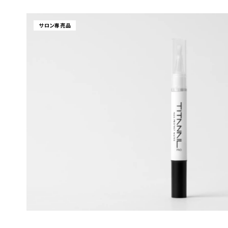
サロン専売品