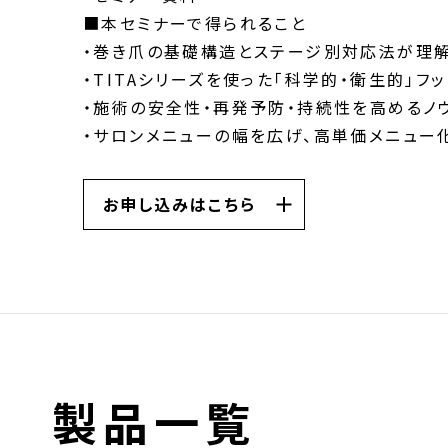
■本セミナーで得られること
・巻き爪の基礎構造とステージ別対応法が理
・TITAシリーズを使った「科学的・衛生的」フ
・施術の安全性・再発予防・持続性を高めるノ
・サロンメニューの幅を広げ、高単価メニュー
お申し込みはこちら
製品一覧