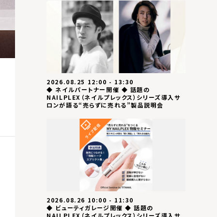
2026.08.25 12:00 - 13:30
◆ ネイルパートナー開催 ◆ 話題の
NAILPLEX（ネイルプレックス）シリーズ導入サ
ロンが語る“売らずに売れる”製品説明会
2026.08.26 10:00 - 11:30
◆ ビューティガレージ開催 ◆ 話題の
NAILPLEX（ネイルプレックス）シリーズ導入サ